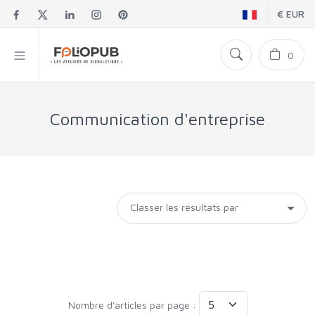
€ EUR
0
Communication d'entreprise
Nombre d'articles par page :