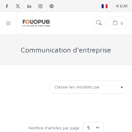
€ EUR
0
Communication d'entreprise
Nombre d'articles par page :