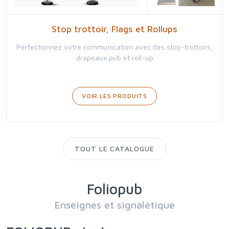
Stop trottoir, Flags et Rollups
Perfectionnez votre communication avec des stop-trottoirs,
drapeaux pub et roll-up
VOIR LES PRODUITS
TOUT LE CATALOGUE
Foliopub
Enseignes et signalétique