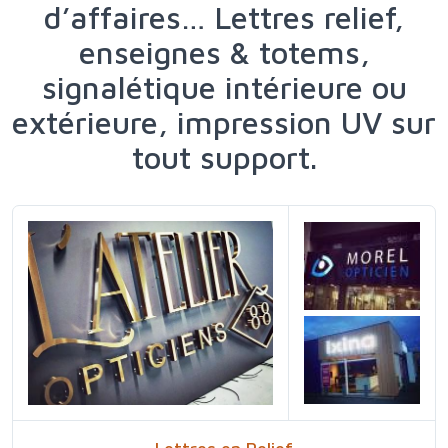
d’affaires… Lettres relief,
enseignes & totems,
signalétique intérieure ou
extérieure, impression UV sur
tout support.