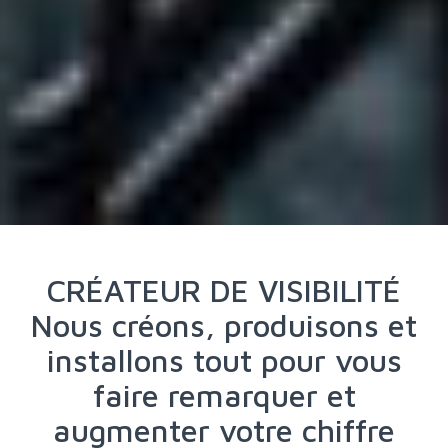
CRÉATEUR DE VISIBILITÉ
Nous créons, produisons et
installons tout pour vous
faire remarquer et
augmenter votre chiffre