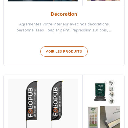
Décoration
Agrémentez votre intérieur avec nos décorations
personnalisées : papier peint, impression sur bois, ...
VOIR LES PRODUITS