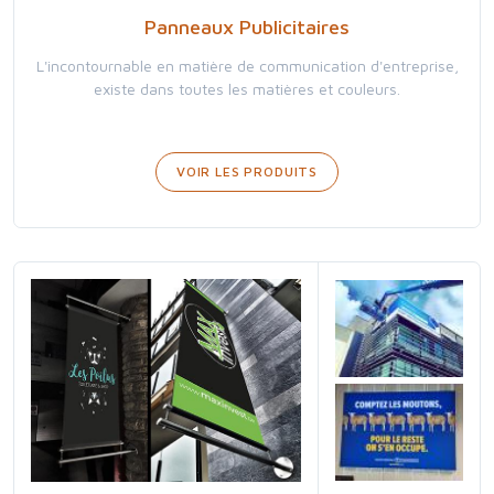
Panneaux Publicitaires
L'incontournable en matière de communication d'entreprise,
existe dans toutes les matières et couleurs.
VOIR LES PRODUITS