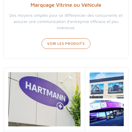
Marquage Vitrine ou Véhicule
Des moyens simples pour se différencier des concurrents et
assurer une communication d'entreprise efficace et peu
onéreuse.
VOIR LES PRODUITS