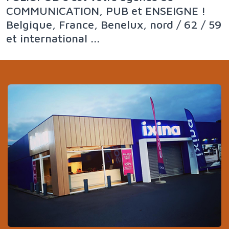
COMMUNICATION, PUB et ENSEIGNE !
Belgique, France, Benelux, nord / 62 / 59
et international ...