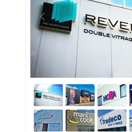
Précédent