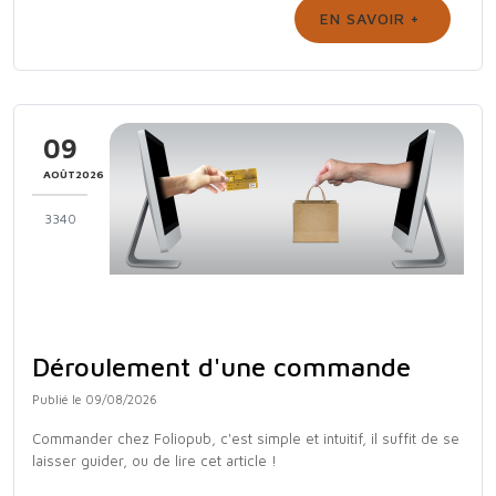
EN SAVOIR +
09
AOÛT2026
3340
Déroulement d'une commande
Publié le 09/08/2026
Commander chez Foliopub, c'est simple et intuitif, il suffit de se
laisser guider, ou de lire cet article !