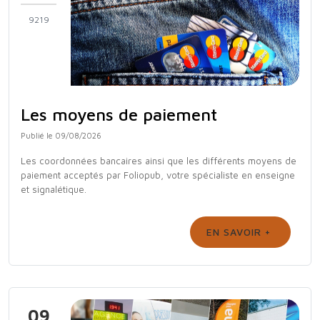
9219
Les moyens de paiement
Publié le 09/08/2026
Les coordonnées bancaires ainsi que les différents moyens de
paiement acceptés par Foliopub, votre spécialiste en enseigne
et signalétique.
EN SAVOIR +
09