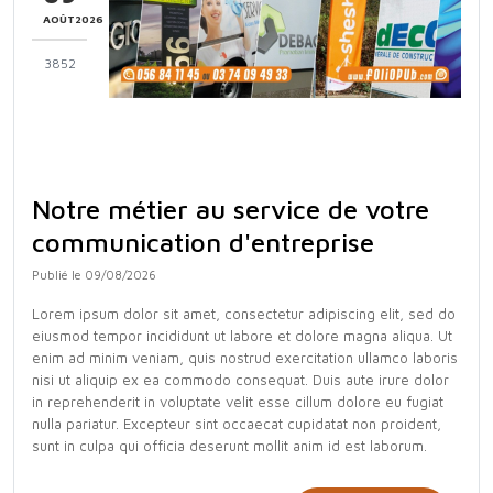
AOÛT2026
3852
Notre métier au service de votre
communication d'entreprise
Publié le 09/08/2026
Lorem ipsum dolor sit amet, consectetur adipiscing elit, sed do
eiusmod tempor incididunt ut labore et dolore magna aliqua. Ut
enim ad minim veniam, quis nostrud exercitation ullamco laboris
nisi ut aliquip ex ea commodo consequat. Duis aute irure dolor
in reprehenderit in voluptate velit esse cillum dolore eu fugiat
nulla pariatur. Excepteur sint occaecat cupidatat non proident,
sunt in culpa qui officia deserunt mollit anim id est laborum.