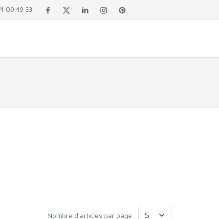
4 09 49 33
Nombre d'articles par page :