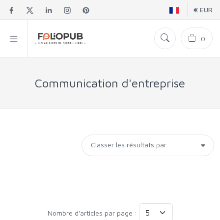
€ EUR
0
Communication d'entreprise
Nombre d'articles par page :