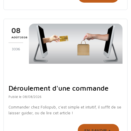
08
AOÛT2026
3336
Déroulement d'une commande
Publié le 08/08/2026
Commander chez Foliopub, c'est simple et intuitif, il suffit de se
laisser guider, ou de lire cet article !
EN SAVOIR +