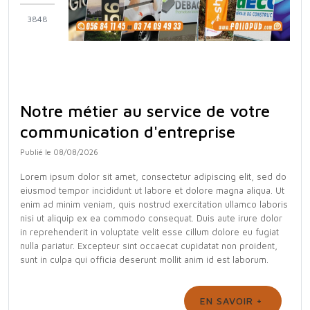
3848
Notre métier au service de votre
communication d'entreprise
Publié le 08/08/2026
Lorem ipsum dolor sit amet, consectetur adipiscing elit, sed do
eiusmod tempor incididunt ut labore et dolore magna aliqua. Ut
enim ad minim veniam, quis nostrud exercitation ullamco laboris
nisi ut aliquip ex ea commodo consequat. Duis aute irure dolor
in reprehenderit in voluptate velit esse cillum dolore eu fugiat
nulla pariatur. Excepteur sint occaecat cupidatat non proident,
sunt in culpa qui officia deserunt mollit anim id est laborum.
EN SAVOIR +