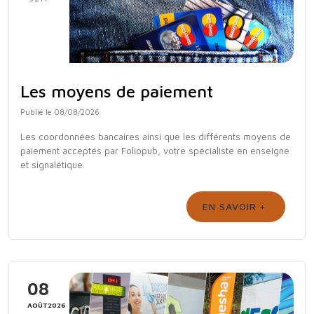
Les moyens de paiement
Publié le 08/08/2026
Les coordonnées bancaires ainsi que les différents moyens de
paiement acceptés par Foliopub, votre spécialiste en enseigne
et signalétique.
EN SAVOIR +
08
AOÛT2026