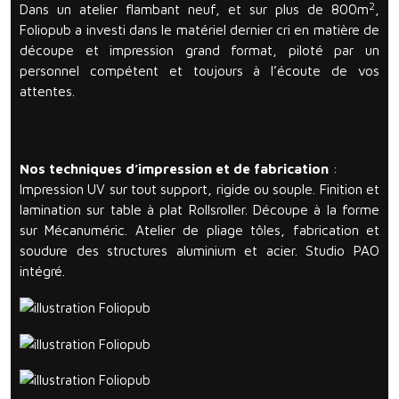
2
Dans un atelier flambant neuf, et sur plus de 800m
,
Foliopub a investi dans le matériel dernier cri en matière de
découpe et impression grand format, piloté par un
personnel compétent et toujours à l’écoute de vos
attentes.
Nos techniques d’impression et de fabrication
:
Impression UV sur tout support, rigide ou souple. Finition et
lamination sur table à plat Rollsroller. Découpe à la forme
sur Mécanuméric. Atelier de pliage tôles, fabrication et
soudure des structures aluminium et acier. Studio PAO
intégré.