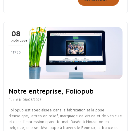
08
AOÛT2026
11756
Notre entreprise, Foliopub
Publié le 08/08/2026
Foliopub est spécialisée dans la fabrication et la pose
d'enseigne, lettres en relief, marquage de vitrine et de véhicule
et dans l'impression grand format. Basée à Mouscron en
belgique, elle se développe à travers le Benelux, la france et