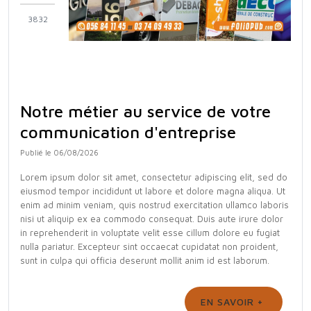
3832
Notre métier au service de votre
communication d'entreprise
Publié le 06/08/2026
Lorem ipsum dolor sit amet, consectetur adipiscing elit, sed do
eiusmod tempor incididunt ut labore et dolore magna aliqua. Ut
enim ad minim veniam, quis nostrud exercitation ullamco laboris
nisi ut aliquip ex ea commodo consequat. Duis aute irure dolor
in reprehenderit in voluptate velit esse cillum dolore eu fugiat
nulla pariatur. Excepteur sint occaecat cupidatat non proident,
sunt in culpa qui officia deserunt mollit anim id est laborum.
EN SAVOIR +