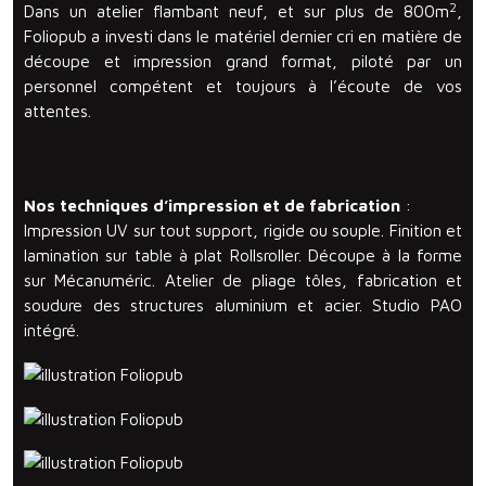
2
Dans un atelier flambant neuf, et sur plus de 800m
,
Foliopub a investi dans le matériel dernier cri en matière de
découpe et impression grand format, piloté par un
personnel compétent et toujours à l’écoute de vos
attentes.
Nos techniques d’impression et de fabrication
:
Impression UV sur tout support, rigide ou souple. Finition et
lamination sur table à plat Rollsroller. Découpe à la forme
sur Mécanuméric. Atelier de pliage tôles, fabrication et
soudure des structures aluminium et acier. Studio PAO
intégré.