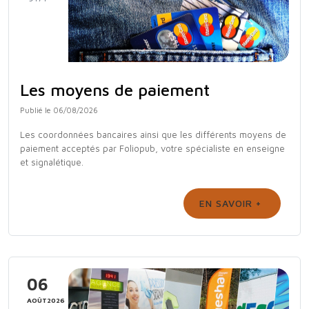
Les moyens de paiement
Publié le 06/08/2026
Les coordonnées bancaires ainsi que les différents moyens de
paiement acceptés par Foliopub, votre spécialiste en enseigne
et signalétique.
EN SAVOIR +
06
AOÛT2026