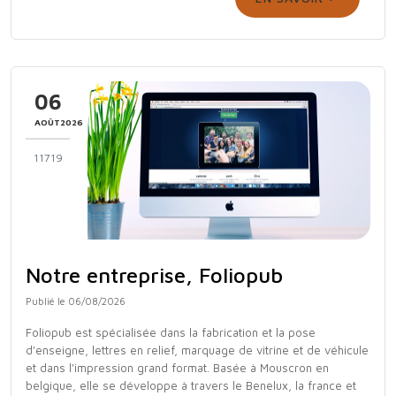
06
AOÛT2026
11719
Notre entreprise, Foliopub
Publié le 06/08/2026
Foliopub est spécialisée dans la fabrication et la pose
d'enseigne, lettres en relief, marquage de vitrine et de véhicule
et dans l'impression grand format. Basée à Mouscron en
belgique, elle se développe à travers le Benelux, la france et