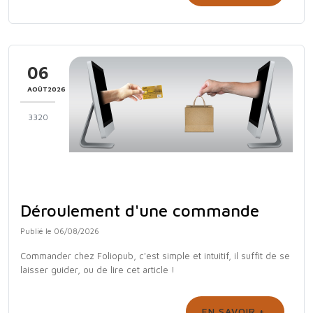
06
AOÛT2026
3320
Déroulement d'une commande
Publié le 06/08/2026
Commander chez Foliopub, c'est simple et intuitif, il suffit de se
laisser guider, ou de lire cet article !
EN SAVOIR +