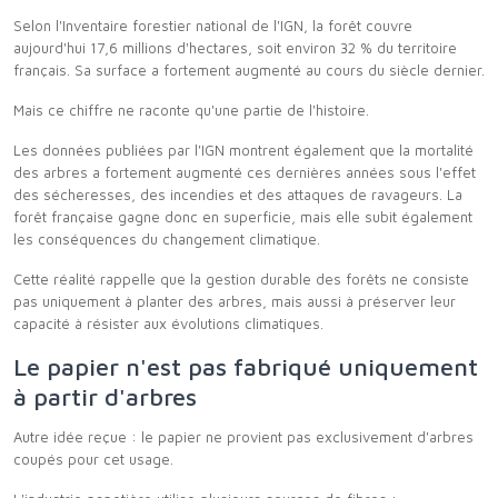
Selon l'Inventaire forestier national de l'IGN, la forêt couvre
aujourd'hui 17,6 millions d'hectares, soit environ 32 % du territoire
français. Sa surface a fortement augmenté au cours du siècle dernier.
Mais ce chiffre ne raconte qu'une partie de l'histoire.
Les données publiées par l'IGN montrent également que la mortalité
des arbres a fortement augmenté ces dernières années sous l'effet
des sécheresses, des incendies et des attaques de ravageurs. La
forêt française gagne donc en superficie, mais elle subit également
les conséquences du changement climatique.
Cette réalité rappelle que la gestion durable des forêts ne consiste
pas uniquement à planter des arbres, mais aussi à préserver leur
capacité à résister aux évolutions climatiques.
Le papier n'est pas fabriqué uniquement
à partir d'arbres
Autre idée reçue : le papier ne provient pas exclusivement d'arbres
coupés pour cet usage.