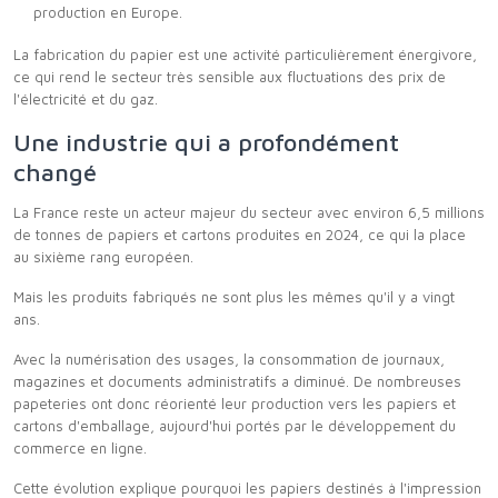
production en Europe.
La fabrication du papier est une activité particulièrement énergivore,
ce qui rend le secteur très sensible aux fluctuations des prix de
l'électricité et du gaz.
Une industrie qui a profondément
changé
La France reste un acteur majeur du secteur avec environ 6,5 millions
de tonnes de papiers et cartons produites en 2024, ce qui la place
au sixième rang européen.
Mais les produits fabriqués ne sont plus les mêmes qu'il y a vingt
ans.
Avec la numérisation des usages, la consommation de journaux,
magazines et documents administratifs a diminué. De nombreuses
papeteries ont donc réorienté leur production vers les papiers et
cartons d'emballage, aujourd'hui portés par le développement du
commerce en ligne.
Cette évolution explique pourquoi les papiers destinés à l'impression