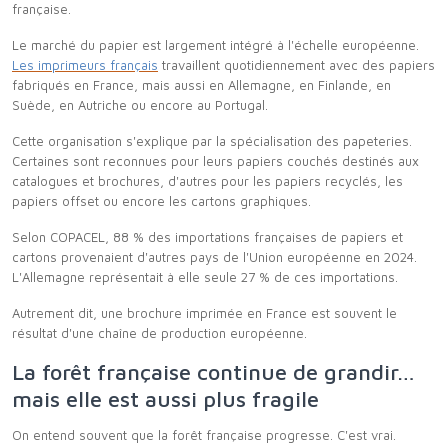
française.
Le marché du papier est largement intégré à l'échelle européenne.
Les imprimeurs français
travaillent quotidiennement avec des papiers
fabriqués en France, mais aussi en Allemagne, en Finlande, en
Suède, en Autriche ou encore au Portugal.
Cette organisation s'explique par la spécialisation des papeteries.
Certaines sont reconnues pour leurs papiers couchés destinés aux
catalogues et brochures, d'autres pour les papiers recyclés, les
papiers offset ou encore les cartons graphiques.
Selon COPACEL, 88 % des importations françaises de papiers et
cartons provenaient d'autres pays de l'Union européenne en 2024.
L'Allemagne représentait à elle seule 27 % de ces importations.
Autrement dit, une brochure imprimée en France est souvent le
résultat d'une chaîne de production européenne.
La forêt française continue de grandir…
mais elle est aussi plus fragile
On entend souvent que la forêt française progresse. C'est vrai.