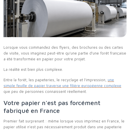
Lorsque vous commandez des flyers, des brochures ou des cartes
de visite, vous imaginez peut-être qu'une partie d'une forêt française
a été transformée en papier pour votre projet.
La réalité est bien plus complexe.
Entre la forêt, les papeteries, le recyclage et l'impression,
une
simple feuille de papier traverse une filière européenne complexe
que peu de personnes connaissent réellement.
Votre papier n'est pas forcément
fabriqué en France
Premier fait surprenant : même lorsque vous imprimez en France, le
papier utilisé n'est pas nécessairement produit dans une papeterie