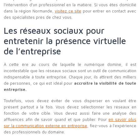
l’intervention d’un professionnel en la matière. Si vous êtes domicilié
dans la région Normande,
visitez ce site
pour entrer en contact avec
des spécialistes près de chez vous.
Les réseaux sociaux pour
entretenir la présence virtuelle
de l’entreprise
À cette ère au cours de laquelle le numérique domine, il est
incontestable que les réseaux sociaux sont un outil de communication
indispensable à toute entreprise. Chaque jour, ils attirent des milliers
de personnes, ce qui est idéal pour
accroître la visibilité de toute
entreprise.
Toutefois, vous devez éviter de vous disperser en voulant être
présent partout à la fois. Vous devez sélectionner les réseaux en
fonction de votre cible. Vous devez aussi faire une analyse des
affluences afin de savoir quand et que publier. Pour
en savoir plus
sur la communication externe en entreprise
, fiez-vous à l’expérience
des professionnels du domaine.