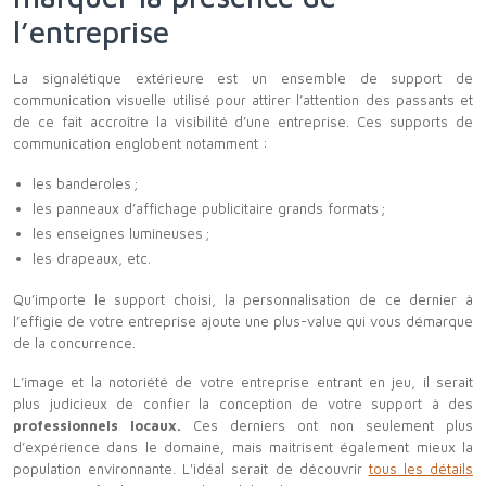
l’entreprise
La signalétique extérieure est un ensemble de support de
communication visuelle utilisé pour attirer l’attention des passants et
de ce fait accroître la visibilité d’une entreprise. Ces supports de
communication englobent notamment :
les banderoles ;
les panneaux d’affichage publicitaire grands formats ;
les enseignes lumineuses ;
les drapeaux, etc.
Qu’importe le support choisi, la personnalisation de ce dernier à
l’effigie de votre entreprise ajoute une plus-value qui vous démarque
de la concurrence.
L’image et la notoriété de votre entreprise entrant en jeu, il serait
plus judicieux de confier la conception de votre support à des
professionnels locaux.
Ces derniers ont non seulement plus
d’expérience dans le domaine, mais maitrisent également mieux la
population environnante. L'idéal serait de découvrir
tous les détails