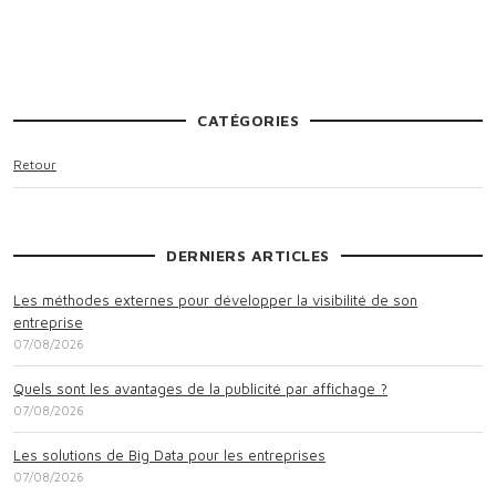
CATÉGORIES
Retour
DERNIERS ARTICLES
Les méthodes externes pour développer la visibilité de son
entreprise
07/08/2026
Quels sont les avantages de la publicité par affichage ?
07/08/2026
Les solutions de Big Data pour les entreprises
07/08/2026