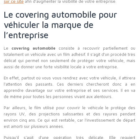
sur ce site
afin d'augmenter la visibilité de votre entreprise.
Le covering automobile pour
véhiculer la marque de
l’entreprise
Le
covering automobile
consiste à recouvrir partiellement ou
totalement un véhicule avec un film adhésif. Il s’agit d’un procédé très
délicat qui permet non seulement de protéger votre véhicule, mais
aussi de donner une forte visibilité locale à votre entreprise.
En effet, partout où vous vous rendrez avec votre véhicule, il attirera
l’attention des passants. Ces derniers chercheront donc à en
apprendre davantage sur votre entreprise et ses services. Il en va
de même pour toutes les personnes vivant aux alentours.
Par ailleurs, le film utilisé pour couvrir le véhicule le protège des
rayons UV, des projections salissantes et des rayures pendant
environ cinq ans. Ce qui est rentable, car l’investissement de départ
est amorti sur plusieurs années.
Puisqu'il s’agit d’une opération très délicate. Elle requiert