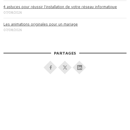
4 astuces pour réussir l'installation de votre réseau informatique
07/08/2026
Les animations originales pour un mariage
07/08/2026
PARTAGES